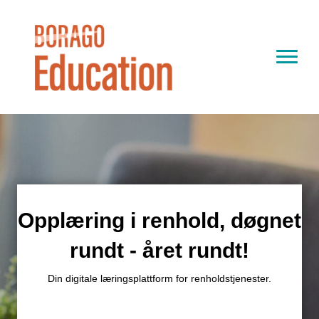
Opplæring i renhold, døgnet
rundt - året rundt!
Din digitale læringsplattform for renholdstjenester.